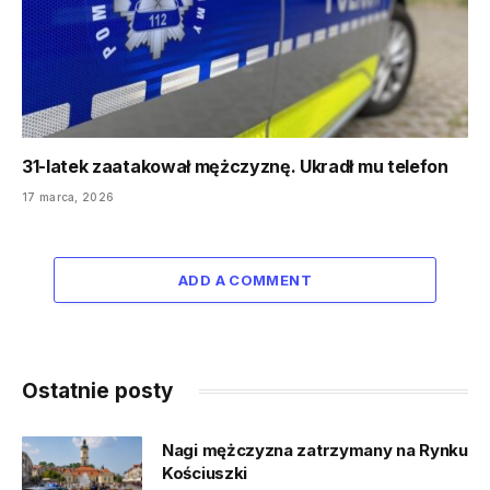
31-latek zaatakował mężczyznę. Ukradł mu telefon
17 marca, 2026
ADD A COMMENT
Ostatnie posty
Nagi mężczyzna zatrzymany na Rynku
Kościuszki