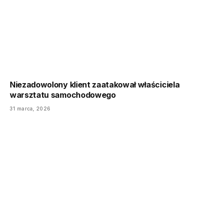
Niezadowolony klient zaatakował właściciela
warsztatu samochodowego
31 marca, 2026