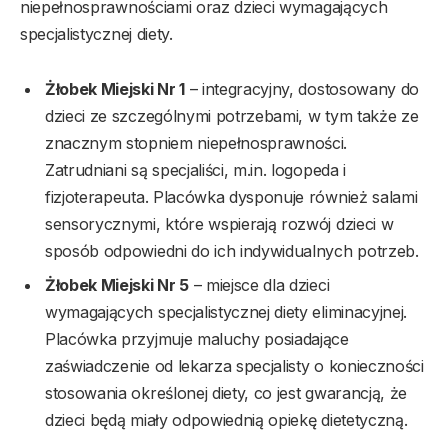
niepełnosprawnościami oraz dzieci wymagających
specjalistycznej diety.
Żłobek Miejski Nr 1
– integracyjny, dostosowany do
dzieci ze szczególnymi potrzebami, w tym także ze
znacznym stopniem niepełnosprawności.
Zatrudniani są specjaliści, m.in. logopeda i
fizjoterapeuta. Placówka dysponuje również salami
sensorycznymi, które wspierają rozwój dzieci w
sposób odpowiedni do ich indywidualnych potrzeb.
Żłobek Miejski Nr 5
– miejsce dla dzieci
wymagających specjalistycznej diety eliminacyjnej.
Placówka przyjmuje maluchy posiadające
zaświadczenie od lekarza specjalisty o konieczności
stosowania określonej diety, co jest gwarancją, że
dzieci będą miały odpowiednią opiekę dietetyczną.