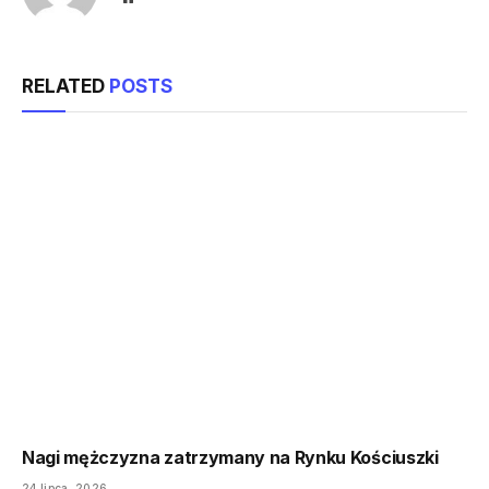
RELATED
POSTS
Nagi mężczyzna zatrzymany na Rynku Kościuszki
24 lipca, 2026