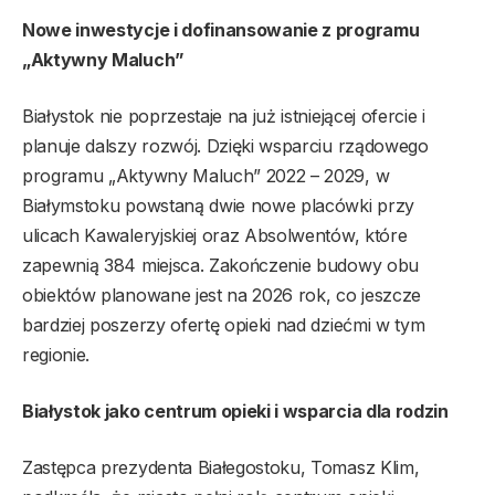
Nowe inwestycje i dofinansowanie z programu
„Aktywny Maluch”
Białystok nie poprzestaje na już istniejącej ofercie i
planuje dalszy rozwój. Dzięki wsparciu rządowego
programu „Aktywny Maluch” 2022 – 2029, w
Białymstoku powstaną dwie nowe placówki przy
ulicach Kawaleryjskiej oraz Absolwentów, które
zapewnią 384 miejsca. Zakończenie budowy obu
obiektów planowane jest na 2026 rok, co jeszcze
bardziej poszerzy ofertę opieki nad dziećmi w tym
regionie.
Białystok jako centrum opieki i wsparcia dla rodzin
Zastępca prezydenta Białegostoku, Tomasz Klim,