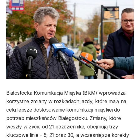
Białostocka Komunikacja Miejska (BKM) wprowadza
korzystne zmiany w rozkładach jazdy, które mają na
celu lepsze dostosowanie komunikacji miejskiej do
potrzeb mieszkańców Białegostoku. Zmiany, które
weszły w życie od 21 października, obejmują trzy
kluczowe linie – 5, 21 oraz 30, a wcześniejsze korekty