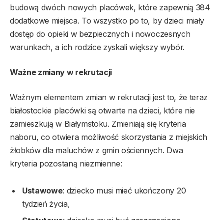
budową dwóch nowych placówek, które zapewnią 384
dodatkowe miejsca. To wszystko po to, by dzieci miały
dostęp do opieki w bezpiecznych i nowoczesnych
warunkach, a ich rodzice zyskali większy wybór.
Ważne zmiany w rekrutacji
Ważnym elementem zmian w rekrutacji jest to, że teraz
białostockie placówki są otwarte na dzieci, które nie
zamieszkują w Białymstoku. Zmieniają się kryteria
naboru, co otwiera możliwość skorzystania z miejskich
żłobków dla maluchów z gmin ościennych. Dwa
kryteria pozostaną niezmienne:
Ustawowe
: dziecko musi mieć ukończony 20
tydzień życia,