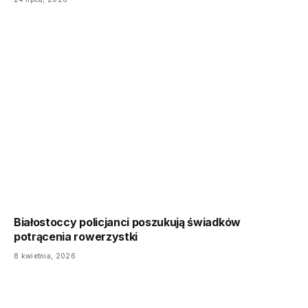
Białostoccy policjanci poszukują świadków
potrącenia rowerzystki
8 kwietnia, 2026