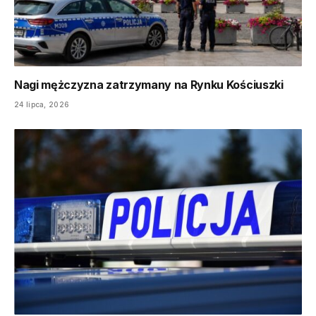
Nagi mężczyzna zatrzymany na Rynku Kościuszki
24 lipca, 2026