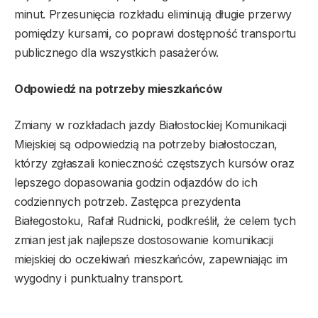
minut. Przesunięcia rozkładu eliminują długie przerwy
pomiędzy kursami, co poprawi dostępność transportu
publicznego dla wszystkich pasażerów.
Odpowiedź na potrzeby mieszkańców
Zmiany w rozkładach jazdy Białostockiej Komunikacji
Miejskiej są odpowiedzią na potrzeby białostoczan,
którzy zgłaszali konieczność częstszych kursów oraz
lepszego dopasowania godzin odjazdów do ich
codziennych potrzeb. Zastępca prezydenta
Białegostoku, Rafał Rudnicki, podkreślił, że celem tych
zmian jest jak najlepsze dostosowanie komunikacji
miejskiej do oczekiwań mieszkańców, zapewniając im
wygodny i punktualny transport.