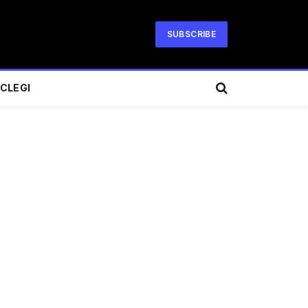
SUBSCRIBE
CLEGI