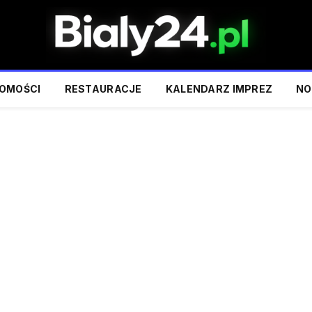
OMOŚCI
RESTAURACJE
KALENDARZ IMPREZ
NO