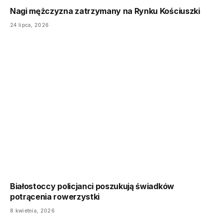
Nagi mężczyzna zatrzymany na Rynku Kościuszki
24 lipca, 2026
Białostoccy policjanci poszukują świadków
potrącenia rowerzystki
8 kwietnia, 2026