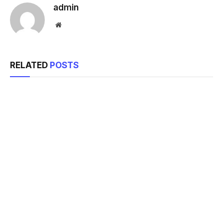
admin
Website
RELATED
POSTS