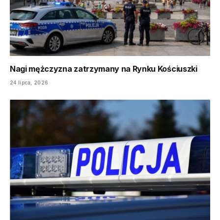
Nagi mężczyzna zatrzymany na Rynku Kościuszki
24 lipca, 2026