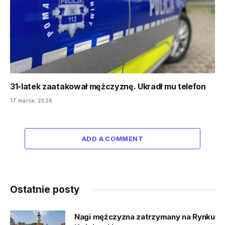
31-latek zaatakował mężczyznę. Ukradł mu telefon
17 marca, 2026
ADD A COMMENT
Ostatnie posty
Nagi mężczyzna zatrzymany na Rynku