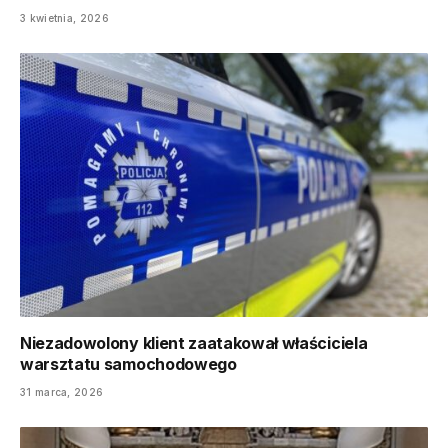
3 kwietnia, 2026
Niezadowolony klient zaatakował właściciela
warsztatu samochodowego
31 marca, 2026