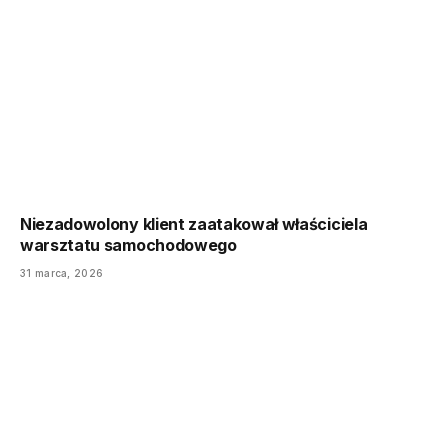
Niezadowolony klient zaatakował właściciela
warsztatu samochodowego
31 marca, 2026