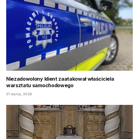
Niezadowolony klient zaatakował właściciela
warsztatu samochodowego
31 marca, 2026