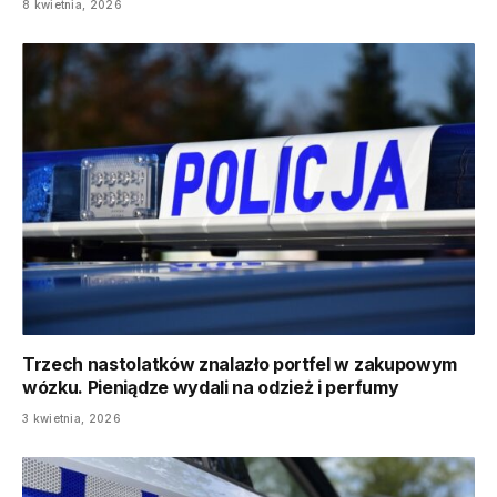
8 kwietnia, 2026
Trzech nastolatków znalazło portfel w zakupowym
wózku. Pieniądze wydali na odzież i perfumy
3 kwietnia, 2026