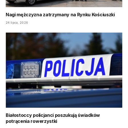
Nagi mężczyzna zatrzymany na Rynku Kościuszki
24 lipca, 2026
Białostoccy policjanci poszukują świadków
potrącenia rowerzystki