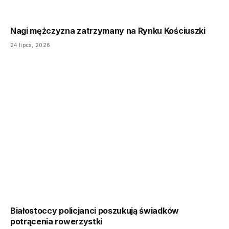
Nagi mężczyzna zatrzymany na Rynku Kościuszki
24 lipca, 2026
Białostoccy policjanci poszukują świadków
potrącenia rowerzystki