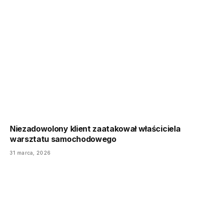
Niezadowolony klient zaatakował właściciela
warsztatu samochodowego
31 marca, 2026