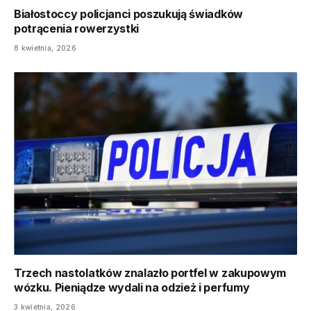
Białostoccy policjanci poszukują świadków
potrącenia rowerzystki
8 kwietnia, 2026
Trzech nastolatków znalazło portfel w zakupowym
wózku. Pieniądze wydali na odzież i perfumy
3 kwietnia, 2026