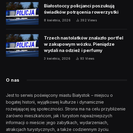
Białostoccy policjanci poszukują
świadków potrącenia rowerzystki
8 kwietnia, 2026
392
Views
Trzech nastolatków znalazło portfel
w zakupowym wózku. Pieniądze
wydali na odzież i perfumy
3 kwietnia, 2026
93
Views
O nas
Jest to serwis poświęcony miastu Białystok – miejscu o
bogatej historii, wyjątkowej kulturze i dynamicznie
rozwijającej się społeczności. Strona ma na celu przybliżenie
zarówno mieszkańcom, jak i turystom najważniejszych
informacji o mieście: jego zabytkach, wydarzeniach,
atrakcjach turystycznych, a także codziennym życiu.