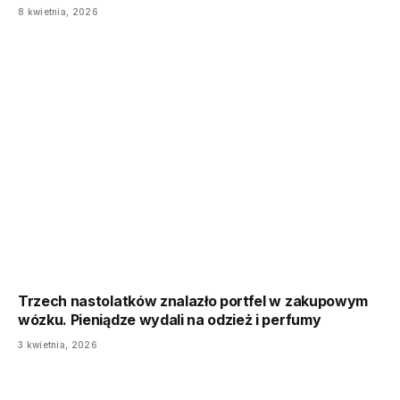
8 kwietnia, 2026
Trzech nastolatków znalazło portfel w zakupowym
wózku. Pieniądze wydali na odzież i perfumy
3 kwietnia, 2026