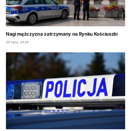
Nagi mężczyzna zatrzymany na Rynku Kościuszki
24 lipca, 2026