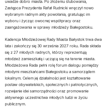
uwadze dobro miasta. Po złożeniu ślubowania,
Zastępca Prezydenta Rafał Rudnicki wręczył nowo
wybranym radnym akty powołania, gratulując im
wyboru i życząc owocnej współpracy oraz
zaangażowania w sprawy młodzieży Białegostoku.
Kadencja Młodzieżowej Rady Miasta Białystok trwa dwa
lata i zakończy się 30 września 2027 roku. Rada składa
się z 27 młodych radnych, którzy reprezentują
młodzież zamieszkałą i uczącą się na terenie miasta.
Młodzieżowa Rada pełni rolę forum dialogu pomiędzy
młodymi mieszkańcami Białegostoku a samorządem
lokalnym. Celem jej działalności jest kształtowanie
postaw obywatelskich, społecznych i patriotycznych,
rozwijanie idei samorządności oraz promowanie
aktywnego uczestnictwa młodych ludzi w życiu
publicznym.