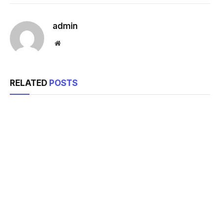
Link
admin
Website
RELATED
POSTS