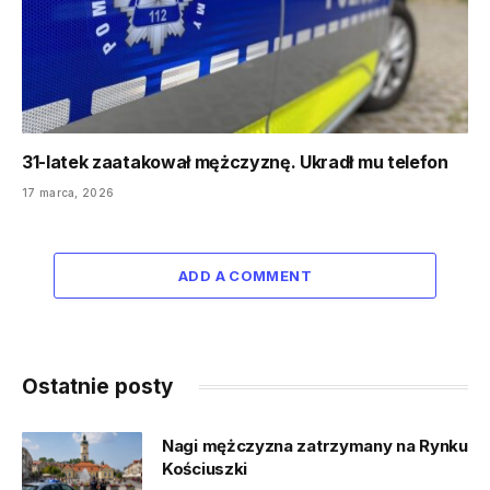
31-latek zaatakował mężczyznę. Ukradł mu telefon
17 marca, 2026
ADD A COMMENT
Ostatnie posty
Nagi mężczyzna zatrzymany na Rynku
Kościuszki