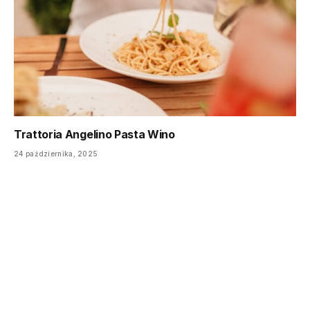
Trattoria Angelino Pasta Wino
24 października, 2025