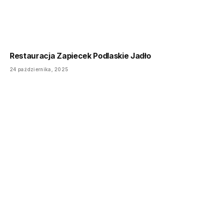
Restauracja Zapiecek Podlaskie Jadło
24 października, 2025