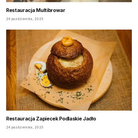
Restauracja Multibrowar
24 października, 2025
Restauracja Zapiecek Podlaskie Jadło
24 października, 2025