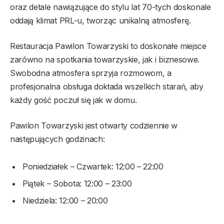
oraz detale nawiązujące do stylu lat 70-tych doskonale
oddają klimat PRL-u, tworząc unikalną atmosferę.
Restauracja Pawilon Towarzyski to doskonałe miejsce
zarówno na spotkania towarzyskie, jak i biznesowe.
Swobodna atmosfera sprzyja rozmowom, a
profesjonalna obsługa dokłada wszelkich starań, aby
każdy gość poczuł się jak w domu.
Pawilon Towarzyski jest otwarty codziennie w
następujących godzinach:
Poniedziałek – Czwartek: 12:00 – 22:00
Piątek – Sobota: 12:00 – 23:00
Niedziela: 12:00 – 20:00