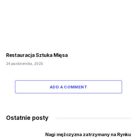
Restauracja Sztuka Mięsa
24 października, 2025
ADD A COMMENT
Ostatnie posty
Nagi mężczyzna zatrzymany na Rynku