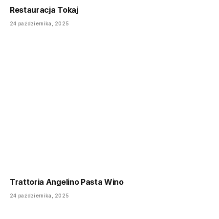
Restauracja Tokaj
24 października, 2025
Trattoria Angelino Pasta Wino
24 października, 2025