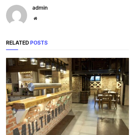
admin
Website
RELATED
POSTS