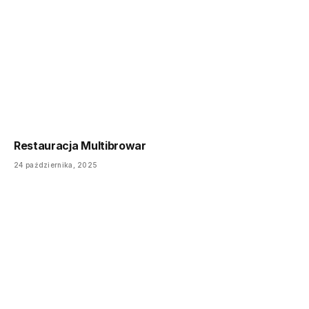
Restauracja Multibrowar
24 października, 2025