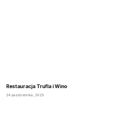
Restauracja Trufla i Wino
24 października, 2025