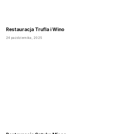
Restauracja Trufla i Wino
24 października, 2025