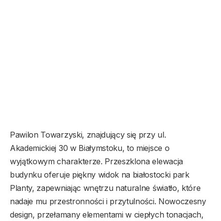
Pawilon Towarzyski, znajdujący się przy ul.
Akademickiej 30 w Białymstoku, to miejsce o
wyjątkowym charakterze. Przeszklona elewacja
budynku oferuje piękny widok na białostocki park
Planty, zapewniając wnętrzu naturalne światło, które
nadaje mu przestronności i przytulności. Nowoczesny
design, przełamany elementami w ciepłych tonacjach,